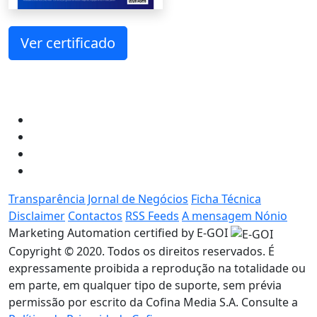
Ver certificado
Transparência Jornal de Negócios
Ficha Técnica
Disclaimer
Contactos
RSS Feeds
A mensagem Nónio
Marketing Automation certified by E-GOI
Copyright © 2020. Todos os direitos reservados. É
expressamente proibida a reprodução na totalidade ou
em parte, em qualquer tipo de suporte, sem prévia
permissão por escrito da Cofina Media S.A. Consulte a