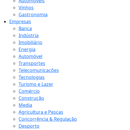
Automóveis
Vinhos
Gastronomia
Empresas
Banca
Indústria
Imobiliário
Energia
Automóvel
Transportes
Telecomunicações
Tecnologias
Turismo e Lazer
Comércio
Construção
Media
Agricultura e Pescas
Concorrência & Regulação
Desporto