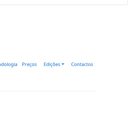
dologia
Preços
Edições
Contactos