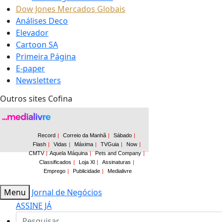
Dow Jones Mercados Globais
Análises Deco
Elevador
Cartoon SA
Primeira Página
E-paper
Newsletters
Outros sites Cofina
Menu
Jornal de Negócios
ASSINE JÁ