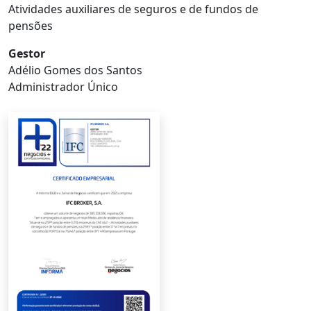
Atividades auxiliares de seguros e de fundos de
pensões
Gestor
Adélio Gomes dos Santos
Administrador Único