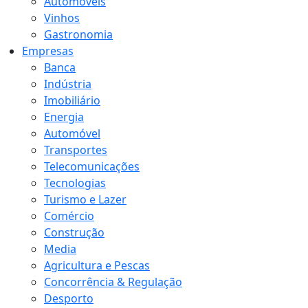
Automóveis
Vinhos
Gastronomia
Empresas
Banca
Indústria
Imobiliário
Energia
Automóvel
Transportes
Telecomunicações
Tecnologias
Turismo e Lazer
Comércio
Construção
Media
Agricultura e Pescas
Concorrência & Regulação
Desporto