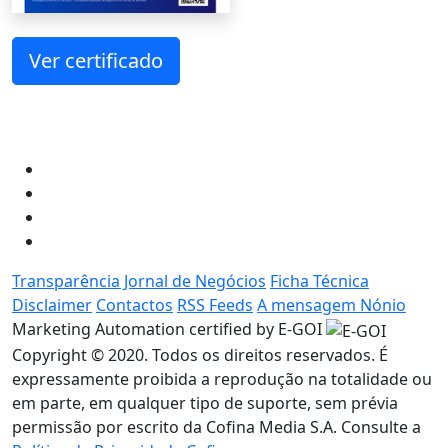
Ver certificado
Transparência Jornal de Negócios
Ficha Técnica
Disclaimer
Contactos
RSS Feeds
A mensagem Nónio
Marketing Automation certified by E-GOI
Copyright © 2020. Todos os direitos reservados. É
expressamente proibida a reprodução na totalidade ou
em parte, em qualquer tipo de suporte, sem prévia
permissão por escrito da Cofina Media S.A. Consulte a