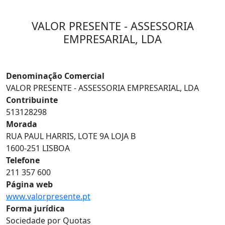
VALOR PRESENTE - ASSESSORIA
EMPRESARIAL, LDA
Denominação Comercial
VALOR PRESENTE - ASSESSORIA EMPRESARIAL, LDA
Contribuinte
513128298
Morada
RUA PAUL HARRIS, LOTE 9A LOJA B
1600-251 LISBOA
Telefone
211 357 600
Página web
www.valorpresente.pt
Forma jurídica
Sociedade por Quotas