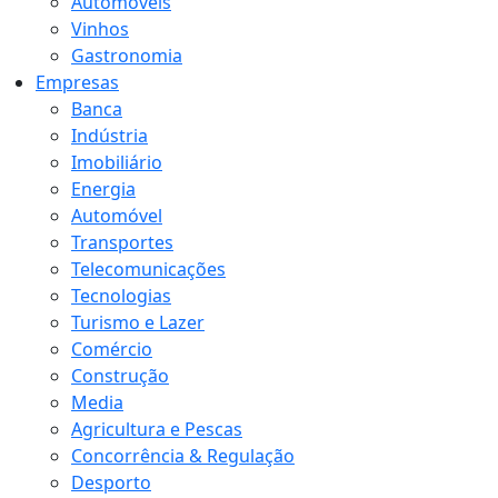
Automóveis
Vinhos
Gastronomia
Empresas
Banca
Indústria
Imobiliário
Energia
Automóvel
Transportes
Telecomunicações
Tecnologias
Turismo e Lazer
Comércio
Construção
Media
Agricultura e Pescas
Concorrência & Regulação
Desporto