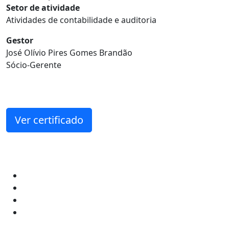
Setor de atividade
Atividades de contabilidade e auditoria
Gestor
José Olívio Pires Gomes Brandão
Sócio-Gerente
Ver certificado